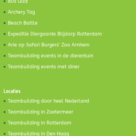
80s Quiz
Archery Tag
Beach Battle
Expeditie Diergaarde Blijdorp Rotterdam
Arie op Safari Burgers’ Zoo Arnhem
Teambuilding events in de dierentuin
Teambuilding events met diner
Locaties
Teambuilding door heel Nederland
Teambuilding in Zoetermeer
Teambuilding in Rotterdam
Teambuilding in Den Haag