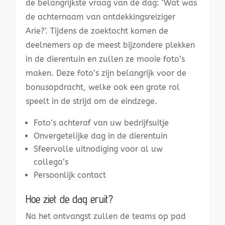
de belangrijkste vraag van de dag: ‘Wat was
de achternaam van ontdekkingsreiziger
Arie?’. Tijdens de zoektocht komen de
deelnemers op de meest bijzondere plekken
in de dierentuin en zullen ze mooie foto’s
maken. Deze foto’s zijn belangrijk voor de
bonusopdracht, welke ook een grote rol
speelt in de strijd om de eindzege.
Foto’s achteraf van uw bedrijfsuitje
Onvergetelijke dag in de dierentuin
Sfeervolle uitnodiging voor al uw
collega’s
Persoonlijk contact
Hoe ziet de dag eruit?
Na het ontvangst zullen de teams op pad