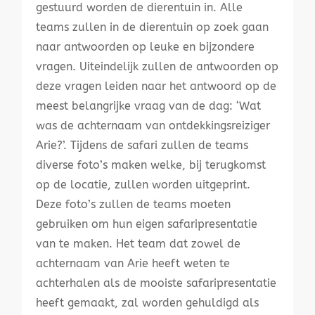
gestuurd worden de dierentuin in. Alle
teams zullen in de dierentuin op zoek gaan
naar antwoorden op leuke en bijzondere
vragen. Uiteindelijk zullen de antwoorden op
deze vragen leiden naar het antwoord op de
meest belangrijke vraag van de dag: ‘Wat
was de achternaam van ontdekkingsreiziger
Arie?’. Tijdens de safari zullen de teams
diverse foto’s maken welke, bij terugkomst
op de locatie, zullen worden uitgeprint.
Deze foto’s zullen de teams moeten
gebruiken om hun eigen safaripresentatie
van te maken. Het team dat zowel de
achternaam van Arie heeft weten te
achterhalen als de mooiste safaripresentatie
heeft gemaakt, zal worden gehuldigd als