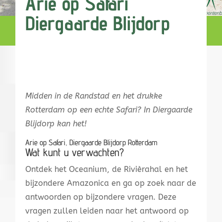
Arie op Safari
Diergaarde Blijdorp
Midden in de Randstad en het drukke
Rotterdam op een echte Safari? In Diergaarde
Blijdorp kan het!
Arie op Safari, Diergaarde Blijdorp Rotterdam
Wat kunt u verwachten?
Ontdek het Oceanium, de Rivièrahal en het
bijzondere Amazonica en ga op zoek naar de
antwoorden op bijzondere vragen. Deze
vragen zullen leiden naar het antwoord op