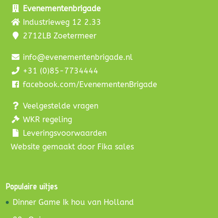
Evenementenbrigade
Industrieweg 12 2.33
2712LB Zoetermeer
info@evenementenbrigade.nl
+31 (0)85-7734444
facebook.com/EvenementenBrigade
Veelgestelde vragen
WKR regeling
Leveringsvoorwaarden
Website gemaakt door Fika sales
Populaire uitjes
Dinner Game Ik hou van Holland