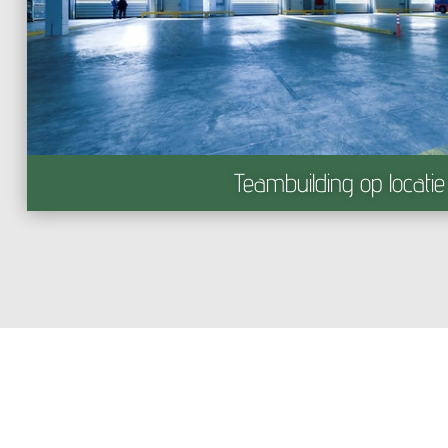
Teambuilding op locatie