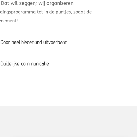
Dat wil zeggen; wij organiseren
ldingsprogramma tot in de puntjes, zodat de
venement!
Door heel Nederland uitvoerbaar
Duidelijke communicatie