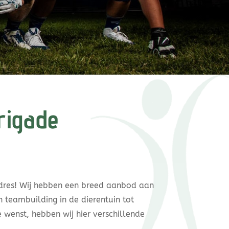
rigade
dres! Wij hebben een breed aanbod aan
 teambuilding in de dierentuin tot
wenst, hebben wij hier verschillende