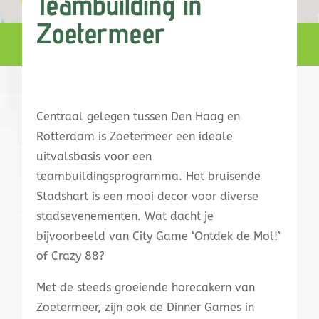
Teambuilding in
Zoetermeer
Centraal gelegen tussen Den Haag en
Rotterdam is Zoetermeer een ideale
uitvalsbasis voor een
teambuildingsprogramma. Het bruisende
Stadshart is een mooi decor voor diverse
stadsevenementen. Wat dacht je
bijvoorbeeld van City Game ‘Ontdek de Mol!’
of Crazy 88?
Met de steeds groeiende horecakern van
Zoetermeer, zijn ook de Dinner Games in