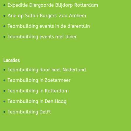
Expeditie Diergaarde Blijdorp Rotterdam
Arie op Safari Burgers’ Zoo Arnhem
Teambuilding events in de dierentuin
Teambuilding events met diner
Locaties
Teambuilding door heel Nederland
Teambuilding in Zoetermeer
Teambuilding in Rotterdam
Teambuilding in Den Haag
Teambuilding Delft