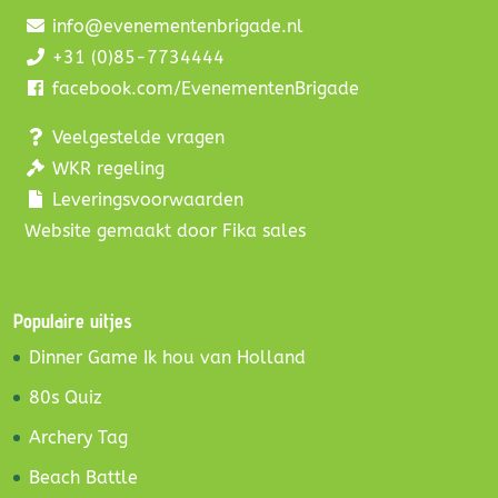
info@evenementenbrigade.nl
+31 (0)85-7734444
facebook.com/EvenementenBrigade
Veelgestelde vragen
WKR regeling
Leveringsvoorwaarden
Website gemaakt door Fika sales
Populaire uitjes
Dinner Game Ik hou van Holland
80s Quiz
Archery Tag
Beach Battle