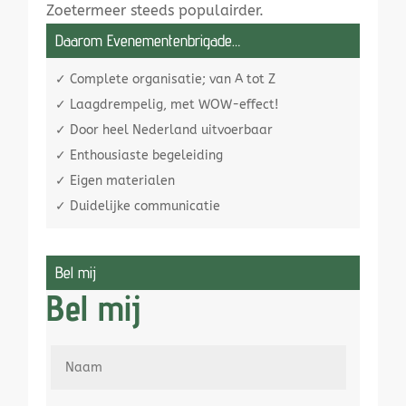
Zoetermeer steeds populairder.
Daarom Evenementenbrigade…
✓ Complete organisatie; van A tot Z
✓ Laagdrempelig, met WOW-effect!
✓ Door heel Nederland uitvoerbaar
✓ Enthousiaste begeleiding
✓ Eigen materialen
✓ Duidelijke communicatie
Bel mij
Bel mij