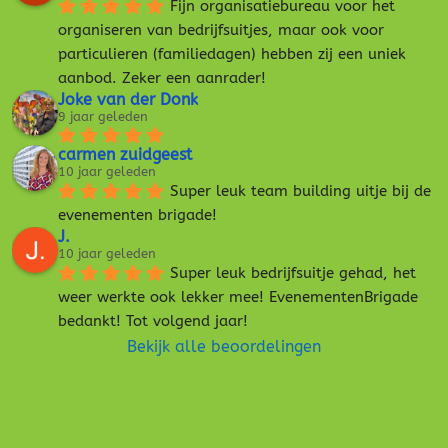
Fijn organisatiebureau voor het 
organiseren van bedrijfsuitjes, maar ook voor 
particulieren (familiedagen) hebben zij een uniek 
aanbod. Zeker een aanrader!
Joke van der Donk
9 jaar geleden
carmen zuidgeest
10 jaar geleden
Super leuk team building uitje bij de 
evenementen brigade!
J.
10 jaar geleden
Super leuk bedrijfsuitje gehad, het 
weer werkte ook lekker mee! EvenementenBrigade 
bedankt! Tot volgend jaar!
Bekijk alle beoordelingen